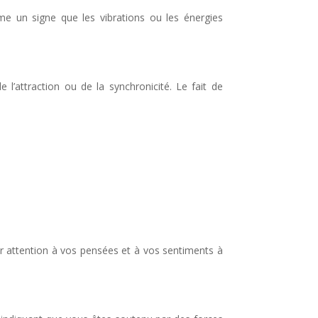
mme un signe que les vibrations ou les énergies
l’attraction ou de la synchronicité. Le fait de
ter attention à vos pensées et à vos sentiments à