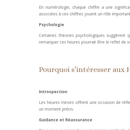
En numérologie, chaque chiffre a une significa
associées à ces chiffres jouent un rôle importan
Psychologie
Certaines théories psychologiques suggèrent qu
remarquer ces heures pourrait être le reflet de
Pourquoi s’intéresser aux 
Introspection
Les heures miroirs offrent une occasion de réfle
un moment précis.
Guidance et Réassurance