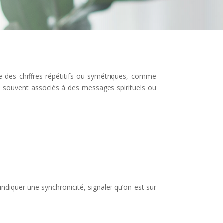
 des chiffres répétitifs ou symétriques, comme
t souvent associés à des messages spirituels ou
ndiquer une synchronicité, signaler qu’on est sur