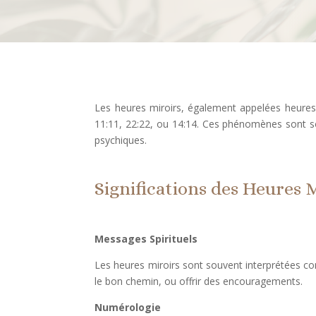
Les heures miroirs, également appelées heures
11:11, 22:22, ou 14:14. Ces phénomènes sont so
psychiques.
Significations des Heures 
Messages Spirituels
Les heures miroirs sont souvent interprétées com
le bon chemin, ou offrir des encouragements.
Numérologie