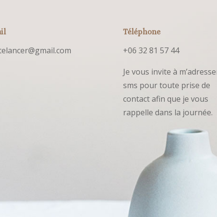
il
Téléphone
telancer@gmail.com
+06 32 81 57 44
Je vous invite à m’adresse
sms pour toute prise de
contact afin que je vous
rappelle dans la journée.