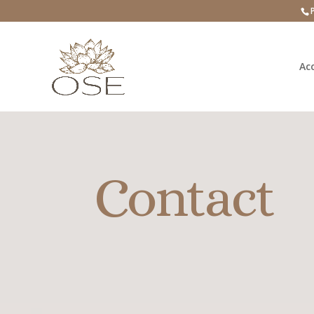
Acc
Contact